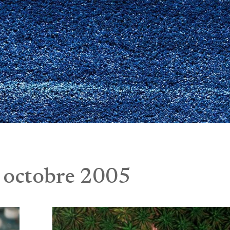
:
octobre 2005