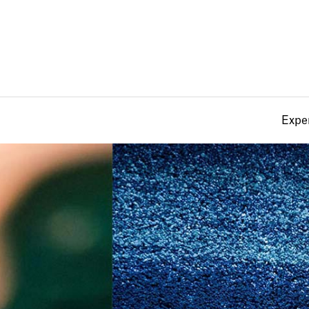
Exper