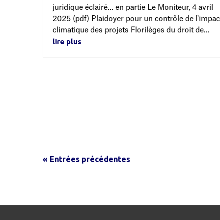
juridique éclairé… en partie Le Moniteur, 4 avril
2025 (pdf) Plaidoyer pour un contrôle de l'impac
climatique des projets Florilèges du droit de...
lire plus
« Entrées précédentes