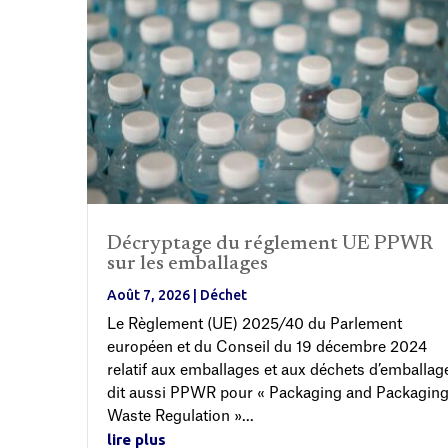
Décryptage du réglement UE PPWR
sur les emballages
Août 7, 2026
|
Déchet
Le Règlement (UE) 2025/40 du Parlement
européen et du Conseil du 19 décembre 2024
relatif aux emballages et aux déchets d’emballag
dit aussi PPWR pour « Packaging and Packagin
Waste Regulation »...
lire plus