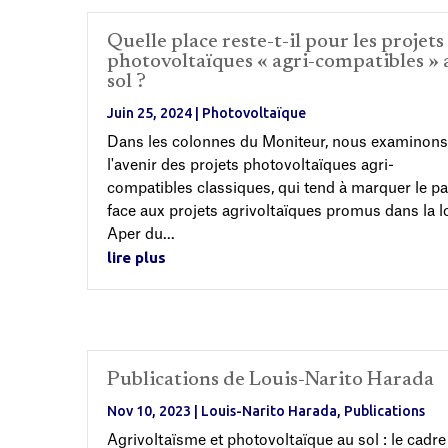
Quelle place reste-t-il pour les projets
photovoltaïques « agri-compatibles » 
sol ?
Juin 25, 2024
|
Photovoltaïque
Dans les colonnes du Moniteur, nous examinons
l'avenir des projets photovoltaïques agri-
compatibles classiques, qui tend à marquer le p
face aux projets agrivoltaïques promus dans la l
Aper du...
lire plus
Publications de Louis-Narito Harada
Nov 10, 2023
|
Louis-Narito Harada
,
Publications
Agrivoltaïsme et photovoltaïque au sol : le cadre