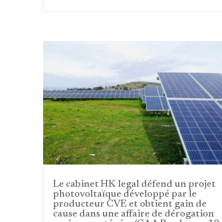
Le cabinet HK legal défend un projet
photovoltaïque développé par le
producteur CVE et obtient gain de
cause dans une affaire de dérogation