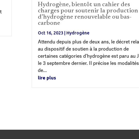
Hydrogène, bientôt un cahier des
charges pour soutenir la production
t
d’hydrogène renouvelable ou bas-
carbone
Oct 16, 2023
|
Hydrogène
Attendu depuis plus de deux ans, le décret rela
au dispositif de soutien à la production de
certaines catégories d'hydrogène est paru au
le 3 septembre dernier. Il précise les modalités
de...
lire plus