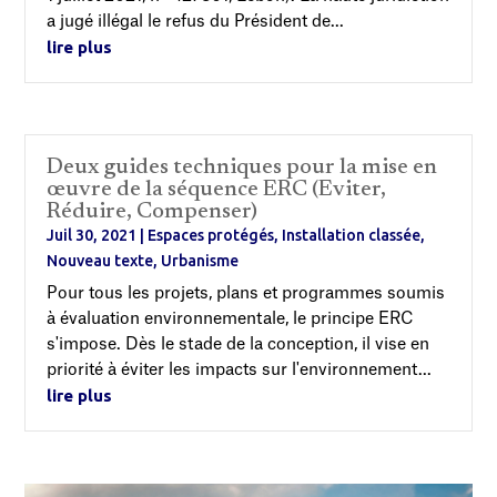
a jugé illégal le refus du Président de...
lire plus
Deux guides techniques pour la mise en
œuvre de la séquence ERC (Eviter,
Réduire, Compenser)
Juil 30, 2021
|
Espaces protégés
,
Installation classée
,
Nouveau texte
,
Urbanisme
Pour tous les projets, plans et programmes soumis
à évaluation environnementale, le principe ERC
s'impose. Dès le stade de la conception, il vise en
priorité à éviter les impacts sur l'environnement...
lire plus