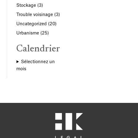
Stockage
(3)
Trouble voisinage
(3)
Uncategorized
(20)
Urbanisme
(25)
Calendrier
Sélectionnez un
mois