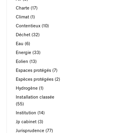
Charte
(17)
Climat
(1)
Contentieux
(10)
Déchet
(32)
Eau
(6)
Energie
(33)
Eolien
(13)
Espaces protégés
(7)
Espèces protégées
(2)
Hydrogène
(1)
Installation classée
(55)
Institution
(14)
Jp cabinet
(3)
Jurisprudence
(77)