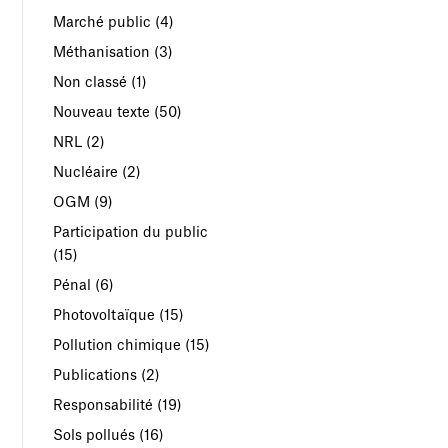
Marché public
(4)
Méthanisation
(3)
Non classé
(1)
Nouveau texte
(50)
NRL
(2)
Nucléaire
(2)
OGM
(9)
Participation du public
(15)
Pénal
(6)
Photovoltaïque
(15)
Pollution chimique
(15)
Publications
(2)
Responsabilité
(19)
Sols pollués
(16)