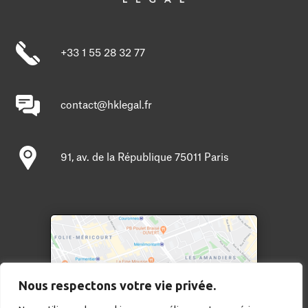
+33 1 55 28 32 77
contact@hklegal.fr
91, av. de la République 75011 Paris
Nous respectons votre vie privée.