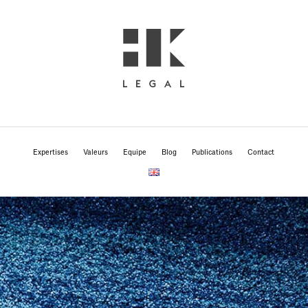
Expertises
Valeurs
Equipe
Blog
Publications
Contact