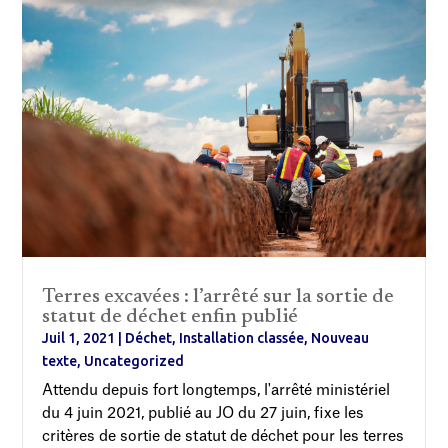
Terres excavées : l’arrêté sur la sortie de
statut de déchet enfin publié
Juil 1, 2021
|
Déchet
,
Installation classée
,
Nouveau
texte
,
Uncategorized
Attendu depuis fort longtemps, l'arrêté ministériel
du 4 juin 2021, publié au JO du 27 juin, fixe les
critères de sortie de statut de déchet pour les terres