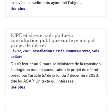
excavées et sédiments ayant fait l'objet...
lire plus
ICPE et sites et sols pollués :
consultation publique sur le principal
projet de décret
Fév 12, 2021
|
Installation classée
,
Nouveau texte
,
Sols
pollués
Du 10 février au 2 mars, le Ministère de la transition
écologique met en consultation le projet de décret
prévu par l'article 57 de la loi du 7 décembre 2020,
dite loi ASAP. Un texte qui intéresse...
lire plus