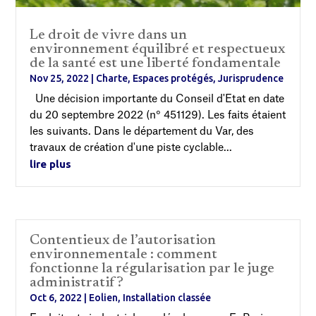
Le droit de vivre dans un
environnement équilibré et respectueux
de la santé est une liberté fondamentale
Nov 25, 2022
|
Charte
,
Espaces protégés
,
Jurisprudence
Une décision importante du Conseil d'Etat en date
du 20 septembre 2022 (n° 451129). Les faits étaient
les suivants. Dans le département du Var, des
travaux de création d'une piste cyclable...
lire plus
Contentieux de l’autorisation
environnementale : comment
fonctionne la régularisation par le juge
administratif?
Oct 6, 2022
|
Eolien
,
Installation classée