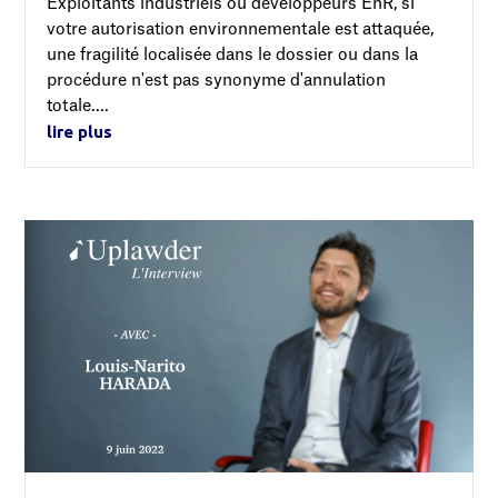
Exploitants industriels ou développeurs EnR, si
votre autorisation environnementale est attaquée,
une fragilité localisée dans le dossier ou dans la
procédure n'est pas synonyme d'annulation
totale....
lire plus