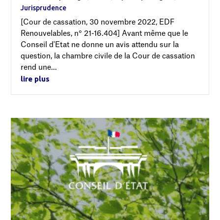
Jurisprudence
[Cour de cassation, 30 novembre 2022, EDF
Renouvelables, n° 21-16.404] Avant même que le
Conseil d'Etat ne donne un avis attendu sur la
question, la chambre civile de la Cour de cassation
rend une...
lire plus