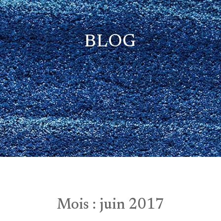
BLOG
Mois :
juin 2017