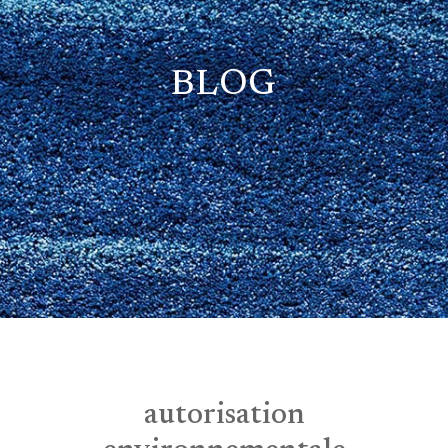
BLOG
autorisation