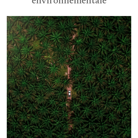
environnementale