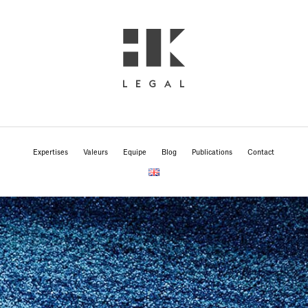
Expertises
Valeurs
Equipe
Blog
Publications
Contact