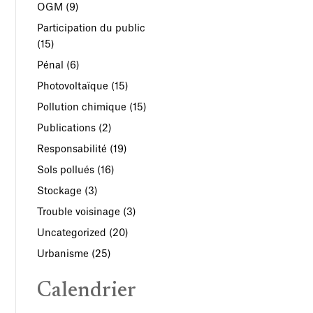
OGM
(9)
Participation du public
(15)
Pénal
(6)
Photovoltaïque
(15)
Pollution chimique
(15)
Publications
(2)
Responsabilité
(19)
Sols pollués
(16)
Stockage
(3)
Trouble voisinage
(3)
Uncategorized
(20)
Urbanisme
(25)
Calendrier