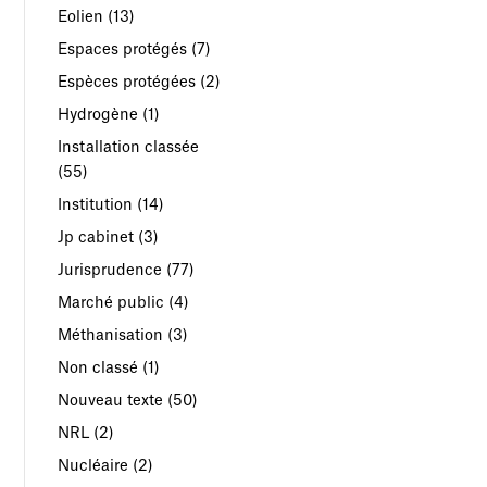
Eolien
(13)
Espaces protégés
(7)
Espèces protégées
(2)
Hydrogène
(1)
Installation classée
(55)
Institution
(14)
Jp cabinet
(3)
Jurisprudence
(77)
Marché public
(4)
Méthanisation
(3)
Non classé
(1)
Nouveau texte
(50)
NRL
(2)
Nucléaire
(2)