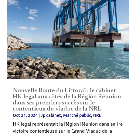
Nouvelle Route du Littoral : le cabinet
HK legal aux côtés de la Région Réunion
dans ses premiers succès sur le
contentieux du viaduc de la NRL
Oct 21, 2024
|
Jp cabinet
,
Marché public
,
NRL
HK legal représentait la Région Réunion dans sa 1re
victoire contentieuse sur le Grand Viaduc de la