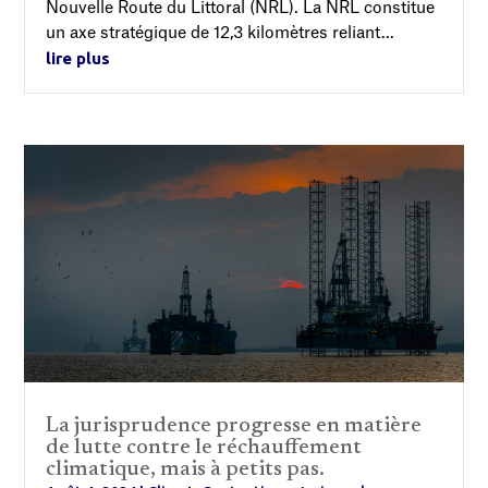
Nouvelle Route du Littoral (NRL). La NRL constitue
un axe stratégique de 12,3 kilomètres reliant...
lire plus
La jurisprudence progresse en matière
de lutte contre le réchauffement
climatique, mais à petits pas.