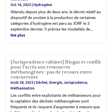
Oct 16, 2023
|
Hydrogène
Attendu depuis plus de deux ans, le décret relatif au
dispositif de soutien à la production de certaines
catégories d'hydrogène est paru au JORF le 3
septembre dernier. Il précise les modalités de...
lire plus
[Jurisprudence cabinet] Biogaz et conflit
pour l’accès aux ressources
méthanogènes : pas de recours entre
concurrents
Août 28, 2023
|
Déchet
,
Energie
,
Jurisprudence
,
Méthanisation
Les conflits entre exploitants de méthaniseurs pour
la captation des déchets méthanogènes sont
fréquents et ils risquent d'augmenter à mesure que