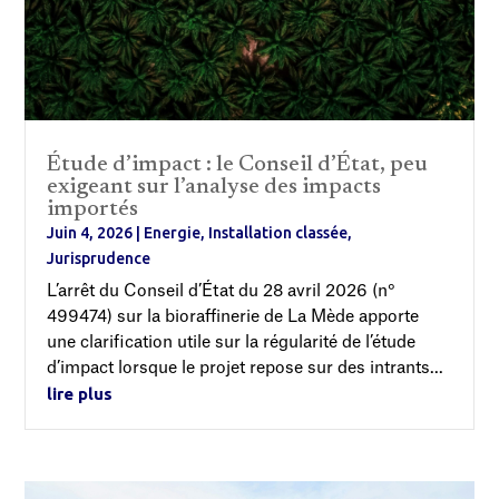
Étude d’impact : le Conseil d’État, peu
exigeant sur l’analyse des impacts
importés
Juin 4, 2026
|
Energie
,
Installation classée
,
Jurisprudence
L’arrêt du Conseil d’État du 28 avril 2026 (n°
499474) sur la bioraffinerie de La Mède apporte
une clarification utile sur la régularité de l’étude
d’impact lorsque le projet repose sur des intrants...
lire plus