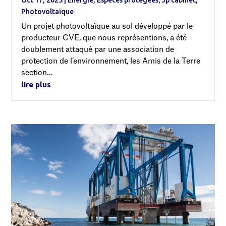
Photovoltaïque
Un projet photovoltaïque au sol développé par le
producteur CVE, que nous représentions, a été
doublement attaqué par une association de
protection de l’environnement, les Amis de la Terre
section...
lire plus