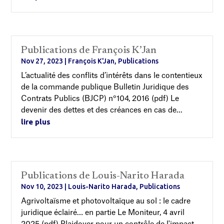
Publications de François K’Jan
Nov 27, 2023
|
François K'Jan
,
Publications
L’actualité des conflits d’intérêts dans le contentieux
de la commande publique Bulletin Juridique des
Contrats Publics (BJCP) n°104, 2016 (pdf) Le
devenir des dettes et des créances en cas de...
lire plus
Publications de Louis-Narito Harada
Nov 10, 2023
|
Louis-Narito Harada
,
Publications
Agrivoltaïsme et photovoltaïque au sol : le cadre
juridique éclairé… en partie Le Moniteur, 4 avril