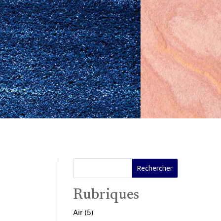
Rubriques
Air
(5)