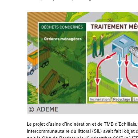
Le projet d’usine d’incinération et de TMB d’Echillais
intercommunautaire du littoral (SIL) avait fait l’objet