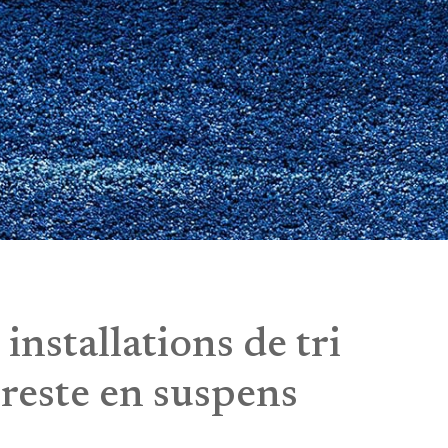
 installations de tri
reste en suspens