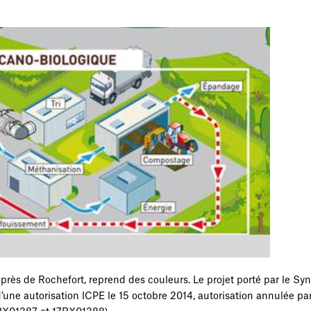
, près de Rochefort, reprend des couleurs. Le projet porté par le Sy
 d’une autorisation ICPE le 15 octobre 2014, autorisation annulée pa