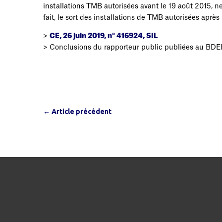
installations TMB autorisées avant le 19 août 2015, ne
fait, le sort des installations de TMB autorisées après
>
CE, 26 juin 2019, n° 416924, SIL
> Conclusions du rapporteur public publiées au BDE
←
Article précédent