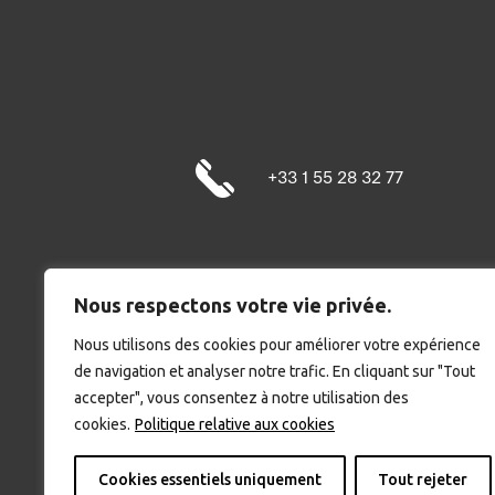
+33 1 55 28 32 77
Nous respectons votre vie privée.
Nous utilisons des cookies pour améliorer votre expérience
de navigation et analyser notre trafic. En cliquant sur "Tout
accepter", vous consentez à notre utilisation des
cookies.
Politique relative aux cookies
Cookies essentiels uniquement
Tout rejeter