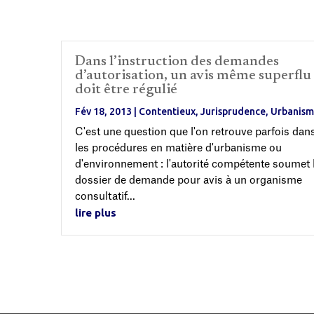
Dans l’instruction des demandes
d’autorisation, un avis même superflu
doit être régulié
Fév 18, 2013
|
Contentieux
,
Jurisprudence
,
Urbanis
C'est une question que l'on retrouve parfois dan
les procédures en matière d'urbanisme ou
d'environnement : l'autorité compétente soumet 
dossier de demande pour avis à un organisme
consultatif...
lire plus