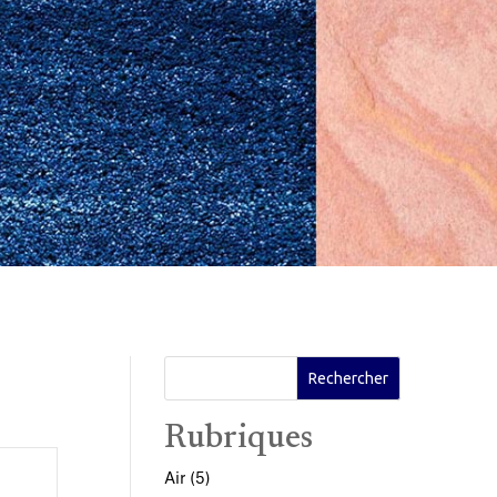
Rubriques
Air
(5)