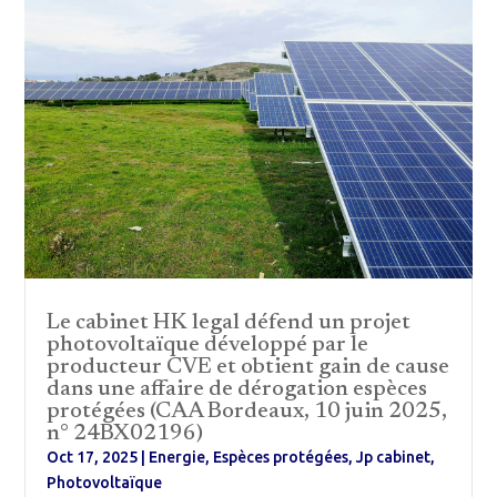
Le cabinet HK legal défend un projet
photovoltaïque développé par le
producteur CVE et obtient gain de cause
dans une affaire de dérogation espèces
protégées (CAA Bordeaux, 10 juin 2025,
n° 24BX02196)
Oct 17, 2025
|
Energie
,
Espèces protégées
,
Jp cabinet
,
Photovoltaïque