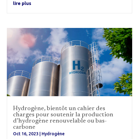
lire plus
Hydrogène, bientôt un cahier des
charges pour soutenir la production
d’hydrogène renouvelable ou bas-
carbone
Oct 16, 2023
|
Hydrogène