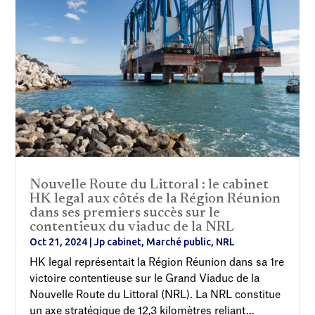
Nouvelle Route du Littoral : le cabinet
HK legal aux côtés de la Région Réunion
dans ses premiers succès sur le
contentieux du viaduc de la NRL
Oct 21, 2024
|
Jp cabinet
,
Marché public
,
NRL
HK legal représentait la Région Réunion dans sa 1re
victoire contentieuse sur le Grand Viaduc de la
Nouvelle Route du Littoral (NRL). La NRL constitue
un axe stratégique de 12,3 kilomètres reliant...