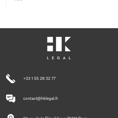
+33 1 55 28 32 77
contact@hklegal.fr