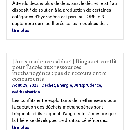
Attendu depuis plus de deux ans, le décret relatif au
dispositif de soutien à la production de certaines
catégories d'hydrogène est paru au JORF le 3
septembre dernier. Il précise les modalités de...
lire plus
[Jurisprudence cabinet] Biogaz et conflit
pour l’accès aux ressources
méthanogènes : pas de recours entre
concurrents
Août 28, 2023
|
Déchet
,
Energie
,
Jurisprudence
,
Méthanisation
Les conflits entre exploitants de méthaniseurs pour
la captation des déchets méthanogènes sont
fréquents et ils risquent d'augmenter à mesure que
la filière se développe. Le droit au bénéfice de...
lire plus