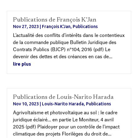
Publications de François K’Jan
Nov 27, 2023
|
François K'Jan
,
Publications
L’actualité des conflits d’intérêts dans le contentieux
de la commande publique Bulletin Juridique des
Contrats Publics (BJCP) n°104, 2016 (pdf) Le
devenir des dettes et des créances en cas de...
lire plus
Publications de Louis-Narito Harada
Nov 10, 2023
|
Louis-Narito Harada
,
Publications
Agrivoltaïsme et photovoltaïque au sol : le cadre
juridique éclairé… en partie Le Moniteur, 4 avril
2025 (pdf) Plaidoyer pour un contrôle de l'impact
climatique des projets Florilèges du droit de...