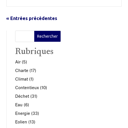
« Entrées précédentes
Rubriques
Air
(5)
Charte
(17)
Climat
(1)
Contentieux
(10)
Déchet
(31)
Eau
(6)
Energie
(33)
Eolien
(13)