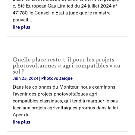
c. Sté European Gas Limited du 24 juillet 2024 n°
471780, le Conseil d'Etat a jugé que le ministre
pouvait...
lire plus
Quelle place reste-t-il pour les projets
photovoltaïques « agri-compatibles » au
sol ?
Juin 25, 2024
|
Photovoltaïque
Dans les colonnes du Moniteur, nous examinons
l'avenir des projets photovoltaïques agri-
compatibles classiques, qui tend à marquer le pas
face aux projets agrivoltaïques promus dans la loi
Aper du...
lire plus