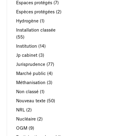
Espaces protégés
(7)
Espèces protégées
(2)
Hydrogène
(1)
Installation classée
(55)
Institution
(14)
Jp cabinet
(3)
Jurisprudence
(77)
Marché public
(4)
Méthanisation
(3)
Non classé
(1)
Nouveau texte
(50)
NRL
(2)
Nucléaire
(2)
OGM
(9)