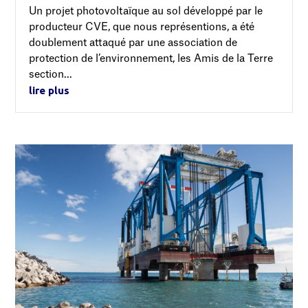
Un projet photovoltaïque au sol développé par le
producteur CVE, que nous représentions, a été
doublement attaqué par une association de
protection de l’environnement, les Amis de la Terre
section...
lire plus