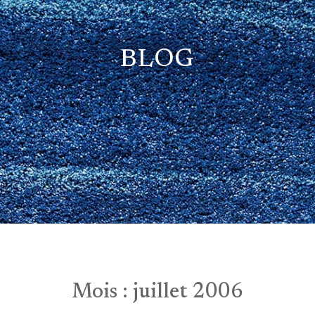
BLOG
Mois :
juillet 2006