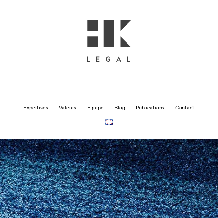
Expertises
Valeurs
Equipe
Blog
Publications
Contact