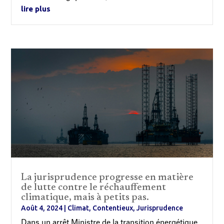
lire plus
La jurisprudence progresse en matière
de lutte contre le réchauffement
climatique, mais à petits pas.
Août 4, 2024
|
Climat
,
Contentieux
,
Jurisprudence
Dans un arrêt Ministre de la transition énergétique