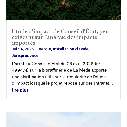
Étude d’impact : le Conseil d’État, peu
exigeant sur l’analyse des impacts
importés
Juin 4, 2026
|
Energie
,
Installation classée
,
Jurisprudence
L’arrêt du Conseil d’État du 28 avril 2026 (n°
499474) sur la bioraffinerie de La Mède apporte
une clarification utile sur la régularité de l’étude
d’impact lorsque le projet repose sur des intrants...
lire plus