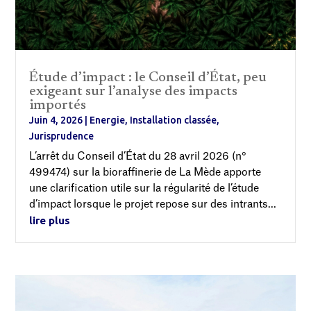
Étude d’impact : le Conseil d’État, peu
exigeant sur l’analyse des impacts
importés
Juin 4, 2026
|
Energie
,
Installation classée
,
Jurisprudence
L’arrêt du Conseil d’État du 28 avril 2026 (n°
499474) sur la bioraffinerie de La Mède apporte
une clarification utile sur la régularité de l’étude
d’impact lorsque le projet repose sur des intrants...
lire plus