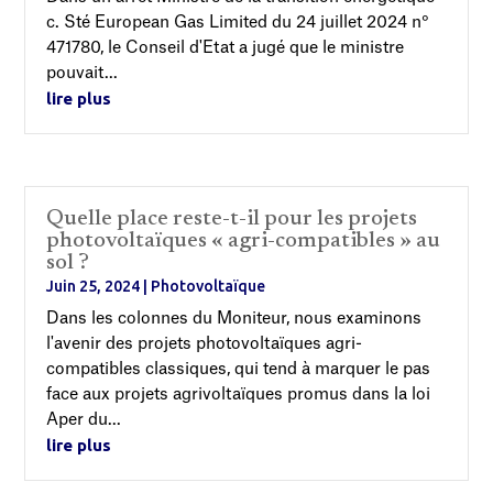
c. Sté European Gas Limited du 24 juillet 2024 n°
471780, le Conseil d'Etat a jugé que le ministre
pouvait...
lire plus
Quelle place reste-t-il pour les projets
photovoltaïques « agri-compatibles » au
sol ?
Juin 25, 2024
|
Photovoltaïque
Dans les colonnes du Moniteur, nous examinons
l'avenir des projets photovoltaïques agri-
compatibles classiques, qui tend à marquer le pas
face aux projets agrivoltaïques promus dans la loi
Aper du...
lire plus