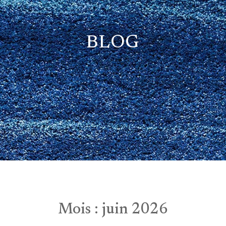
BLOG
Mois :
juin 2026