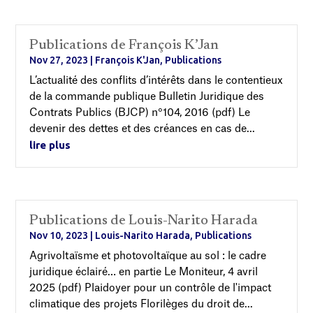
Publications de François K’Jan
Nov 27, 2023
|
François K'Jan
,
Publications
L’actualité des conflits d’intérêts dans le contentieux
de la commande publique Bulletin Juridique des
Contrats Publics (BJCP) n°104, 2016 (pdf) Le
devenir des dettes et des créances en cas de...
lire plus
Publications de Louis-Narito Harada
Nov 10, 2023
|
Louis-Narito Harada
,
Publications
Agrivoltaïsme et photovoltaïque au sol : le cadre
juridique éclairé… en partie Le Moniteur, 4 avril
2025 (pdf) Plaidoyer pour un contrôle de l'impact
climatique des projets Florilèges du droit de...