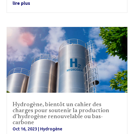
lire plus
Hydrogène, bientôt un cahier des
charges pour soutenir la production
d’hydrogène renouvelable ou bas-
carbone
Oct 16, 2023
|
Hydrogène