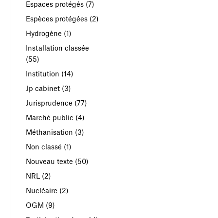
Espaces protégés
(7)
Espèces protégées
(2)
Hydrogène
(1)
Installation classée
(55)
Institution
(14)
Jp cabinet
(3)
Jurisprudence
(77)
Marché public
(4)
Méthanisation
(3)
Non classé
(1)
Nouveau texte
(50)
NRL
(2)
Nucléaire
(2)
OGM
(9)