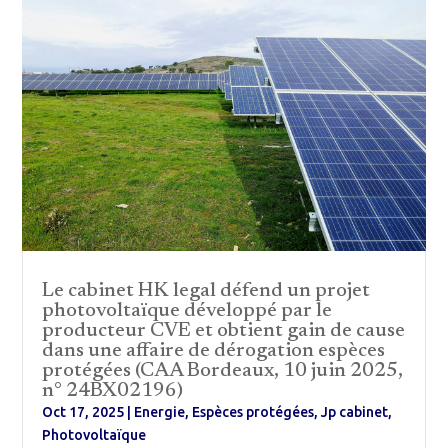
Le cabinet HK legal défend un projet
photovoltaïque développé par le
producteur CVE et obtient gain de cause
dans une affaire de dérogation espèces
protégées (CAA Bordeaux, 10 juin 2025,
n° 24BX02196)
Oct 17, 2025
|
Energie
,
Espèces protégées
,
Jp cabinet
,
Photovoltaïque