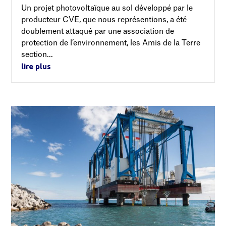
Un projet photovoltaïque au sol développé par le
producteur CVE, que nous représentions, a été
doublement attaqué par une association de
protection de l’environnement, les Amis de la Terre
section...
lire plus