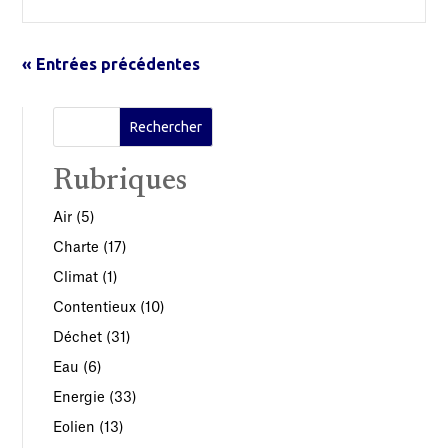
« Entrées précédentes
Rubriques
Air
(5)
Charte
(17)
Climat
(1)
Contentieux
(10)
Déchet
(31)
Eau
(6)
Energie
(33)
Eolien
(13)