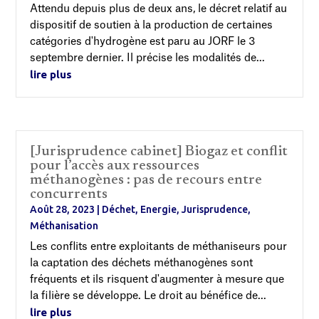
Attendu depuis plus de deux ans, le décret relatif au
dispositif de soutien à la production de certaines
catégories d'hydrogène est paru au JORF le 3
septembre dernier. Il précise les modalités de...
lire plus
[Jurisprudence cabinet] Biogaz et conflit
pour l’accès aux ressources
méthanogènes : pas de recours entre
concurrents
Août 28, 2023
|
Déchet
,
Energie
,
Jurisprudence
,
Méthanisation
Les conflits entre exploitants de méthaniseurs pour
la captation des déchets méthanogènes sont
fréquents et ils risquent d'augmenter à mesure que
la filière se développe. Le droit au bénéfice de...
lire plus