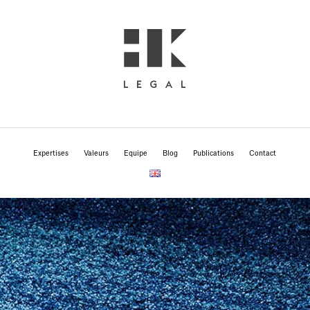
Expertises
Valeurs
Equipe
Blog
Publications
Contact