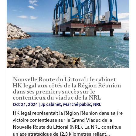
Nouvelle Route du Littoral : le cabinet
HK legal aux côtés de la Région Réunion
dans ses premiers succès sur le
contentieux du viaduc de la NRL
Oct 21, 2024
|
Jp cabinet
,
Marché public
,
NRL
HK legal représentait la Région Réunion dans sa 1re
victoire contentieuse sur le Grand Viaduc de la
Nouvelle Route du Littoral (NRL). La NRL constitue
un axe stratégique de 12,3 kilomètres reliant...