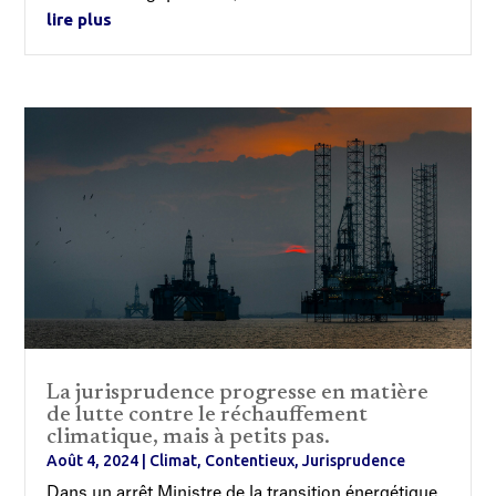
lire plus
La jurisprudence progresse en matière
de lutte contre le réchauffement
climatique, mais à petits pas.
Août 4, 2024
|
Climat
,
Contentieux
,
Jurisprudence
Dans un arrêt Ministre de la transition énergétique