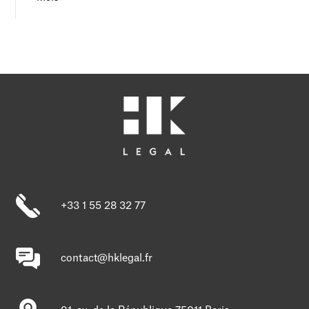
+33 1 55 28 32 77
contact@hklegal.fr