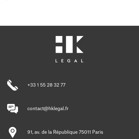
+33 1 55 28 32 77
contact@hklegal.fr
91, av. de la République 75011 Paris