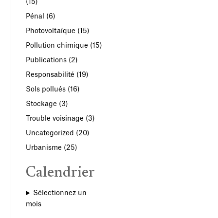
(15)
Pénal
(6)
Photovoltaïque
(15)
Pollution chimique
(15)
Publications
(2)
Responsabilité
(19)
Sols pollués
(16)
Stockage
(3)
Trouble voisinage
(3)
Uncategorized
(20)
Urbanisme
(25)
Calendrier
Sélectionnez un
mois