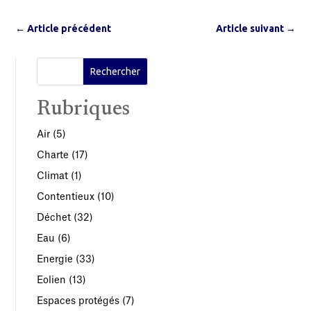
←
Article précédent
Article suivant
→
Rubriques
Air
(5)
Charte
(17)
Climat
(1)
Contentieux
(10)
Déchet
(32)
Eau
(6)
Energie
(33)
Eolien
(13)
Espaces protégés
(7)