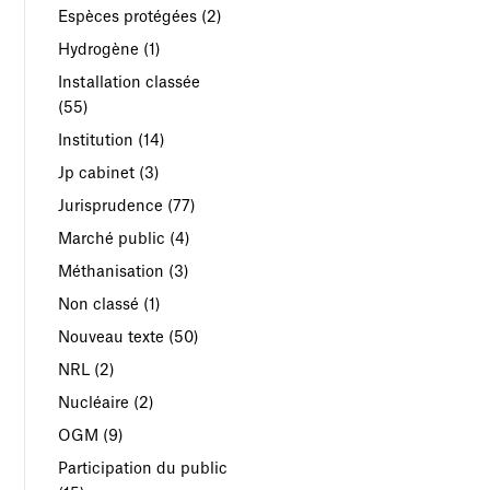
Espèces protégées
(2)
Hydrogène
(1)
Installation classée
(55)
Institution
(14)
Jp cabinet
(3)
Jurisprudence
(77)
Marché public
(4)
Méthanisation
(3)
Non classé
(1)
Nouveau texte
(50)
NRL
(2)
Nucléaire
(2)
OGM
(9)
Participation du public