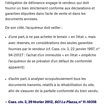
l’obligation de délivrance engage le vendeur, qui doit
fournir un bien strictement conforme aux déclarations et
garanties stipulées dans l’acte de vente et dans les
documents annexes.
De son côté, l’acquéreur doit veiller :
d’une part, à ne pas acheter le terrain « en l’état », mais
avec réserves, en considérations des seules garanties
fournies par le vendeur (cf. Cass. civ. 3, 22 janvier 1997, n°
94-20127 : l’achat d’un immeuble « en l’état » empêche
l’acquéreur de se prévaloir d’un défaut de conformité
apparent);
d’autre part, à analyser scrupuleusement tous les
documents transmis, relatifs à la réhabilitation du site,
afin de s’assurer de la parfaite conformité du bien vendu.
>
Cass. civ. 3, 29 février 2012,
SCI Le Plazza
, n° 11-10318