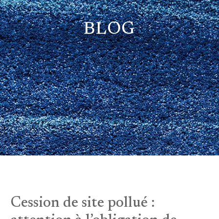
BLOG
Cession de site pollué :