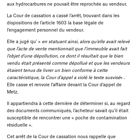
aux hydrocarbures ne pouvait être reprochée au vendeur.
La Cour de cassation a cassé l’arrêt, trouvant dans les
dispositions de l’article 1603 la base légale de
l’engagement personnel du vendeur.
Elle a jugé qu’ «
en statuant ainsi, alors qu’elle avait relevé
que l’acte de vente mentionnait que l’immeuble avait fait
l’objet d’une dépollution, ce dont il résultait que le bien
vendu était présenté comme dépollué et que les vendeurs
étaient tenus de livrer un bien conforme à cette
caractéristique, la Cour d’appel a violé le texte susvisé
« .
Elle casse et renvoie l’affaire devant la Cour d’appel de
Metz.
Il appartiendra à cette dernière de déterminer si, au regard
des documents communiqués, l’acheteur savait qu’il était
susceptible de rencontrer une « poche de contamination
résiduelle ».
Cet arrêt de la Cour de cassation nous rappelle que