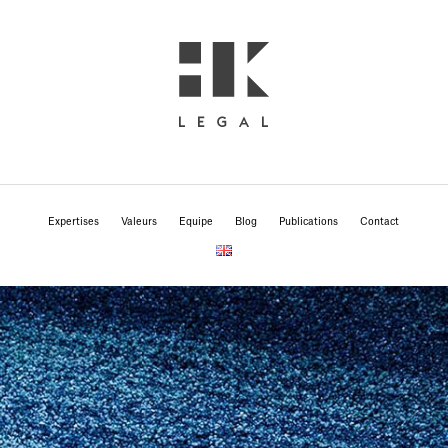
Expertises
Valeurs
Equipe
Blog
Publications
Contact