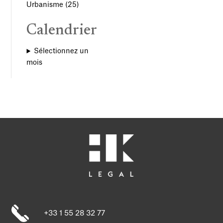
Urbanisme
(25)
Calendrier
Sélectionnez un
mois
+33 1 55 28 32 77