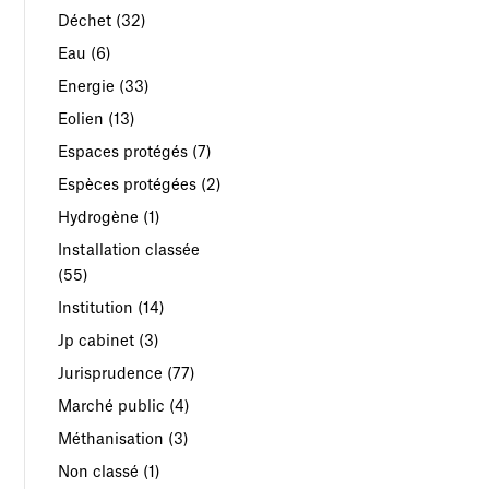
Déchet
(32)
Eau
(6)
Energie
(33)
Eolien
(13)
Espaces protégés
(7)
Espèces protégées
(2)
Hydrogène
(1)
Installation classée
(55)
Institution
(14)
Jp cabinet
(3)
Jurisprudence
(77)
Marché public
(4)
Méthanisation
(3)
Non classé
(1)