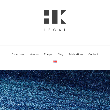
Expertises
Valeurs
Equipe
Blog
Publications
Contact