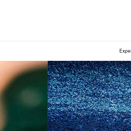
Exper