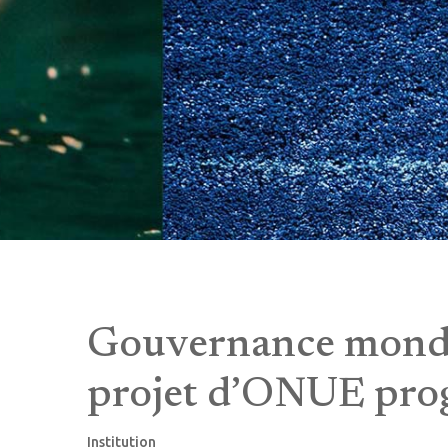
Gouvernance mondia
projet d’ONUE pro
Institution