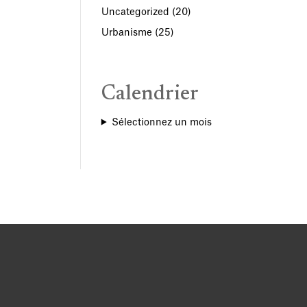
Uncategorized
(20)
Urbanisme
(25)
Calendrier
Sélectionnez un mois