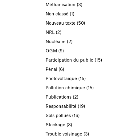
Méthanisation
(3)
Non classé
(1)
Nouveau texte
(50)
NRL
(2)
Nucléaire
(2)
OGM
(9)
Participation du public
(15)
Pénal
(6)
Photovoltaïque
(15)
Pollution chimique
(15)
Publications
(2)
Responsabilité
(19)
Sols pollués
(16)
Stockage
(3)
Trouble voisinage
(3)