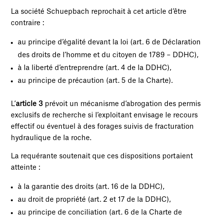
La société Schuepbach reprochait à cet article d’être
contraire :
au principe d’égalité devant la loi (art. 6 de Déclaration
des droits de l’homme et du citoyen de 1789 – DDHC),
à la liberté d’entreprendre (art. 4 de la DDHC),
au principe de précaution (art. 5 de la Charte).
L’
article 3
prévoit un mécanisme d’abrogation des permis
exclusifs de recherche si l’exploitant envisage le recours
effectif ou éventuel à des forages suivis de fracturation
hydraulique de la roche.
La requérante soutenait que ces dispositions portaient
atteinte :
à la garantie des droits (art. 16 de la DDHC),
au droit de propriété (art. 2 et 17 de la DDHC),
au principe de conciliation (art. 6 de la Charte de