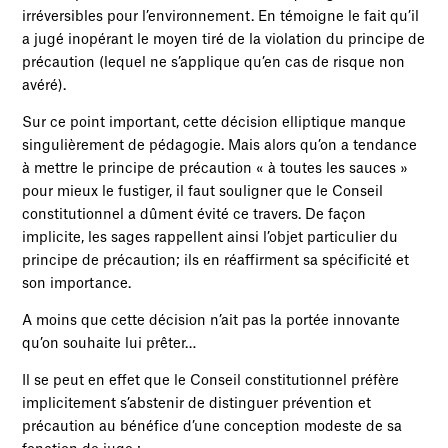
irréversibles pour l’environnement. En témoigne le fait qu’il
a jugé inopérant le moyen tiré de la violation du principe de
précaution (lequel ne s’applique qu’en cas de risque non
avéré).
Sur ce point important, cette décision elliptique manque
singulièrement de pédagogie. Mais alors qu’on a tendance
à mettre le principe de précaution « à toutes les sauces »
pour mieux le fustiger, il faut souligner que le Conseil
constitutionnel a dûment évité ce travers. De façon
implicite, les sages rappellent ainsi l’objet particulier du
principe de précaution; ils en réaffirment sa spécificité et
son importance.
A moins que cette décision n’ait pas la portée innovante
qu’on souhaite lui prêter…
Il se peut en effet que le Conseil constitutionnel préfère
implicitement s’abstenir de distinguer prévention et
précaution au bénéfice d’une conception modeste de sa