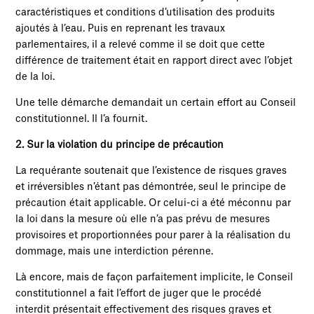
caractéristiques et conditions d’utilisation des produits
ajoutés à l’eau. Puis en reprenant les travaux
parlementaires, il a relevé comme il se doit que cette
différence de traitement était en rapport direct avec l’objet
de la loi.
Une telle démarche demandait un certain effort au Conseil
constitutionnel. Il l’a fournit.
2. Sur la violation du principe de précaution
La requérante soutenait que l’existence de risques graves
et irréversibles n’étant pas démontrée, seul le principe de
précaution était applicable. Or celui-ci a été méconnu par
la loi dans la mesure où elle n’a pas prévu de mesures
provisoires et proportionnées pour parer à la réalisation du
dommage, mais une interdiction pérenne.
Là encore, mais de façon parfaitement implicite, le Conseil
constitutionnel a fait l’effort de juger que le procédé
interdit présentait effectivement des risques graves et