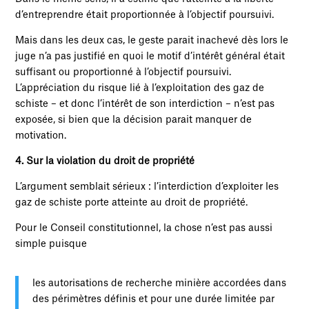
d’entreprendre était proportionnée à l’objectif poursuivi.
Mais dans les deux cas, le geste parait inachevé dès lors le
juge n’a pas justifié en quoi le motif d’intérêt général était
suffisant ou proportionné à l’objectif poursuivi.
L’appréciation du risque lié à l’exploitation des gaz de
schiste – et donc l’intérêt de son interdiction – n’est pas
exposée, si bien que la décision parait manquer de
motivation.
4. Sur la violation du droit de propriété
L’argument semblait sérieux : l’interdiction d’exploiter les
gaz de schiste porte atteinte au droit de propriété.
Pour le Conseil constitutionnel, la chose n’est pas aussi
simple puisque
les autorisations de recherche minière accordées dans
des périmètres définis et pour une durée limitée par