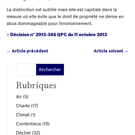
La distinction est subtile mais elle est capitale dans la
mesure où elle évite que le droit de propriété ne dérive en
abus dommageable pour l’environnement.
>
Décision n° 2013-346 QPC du 11 octobre 2013
←
Article précédent
Article suivant
→
Rubriques
Air
(5)
Charte
(17)
Climat
(1)
Contentieux
(10)
Déchet
(32)