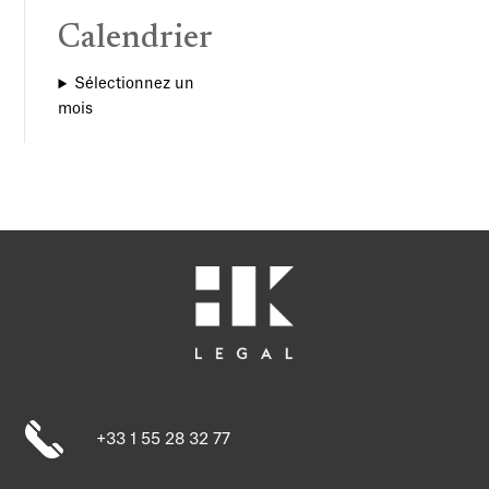
Calendrier
Sélectionnez un
mois
+33 1 55 28 32 77