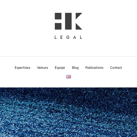
Expertises
Valeurs
Equipe
Blog
Publications
Contact