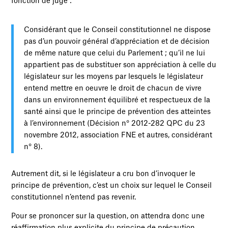
fonction de juge :
Considérant que le Conseil constitutionnel ne dispose
pas d’un pouvoir général d’appréciation et de décision
de même nature que celui du Parlement ; qu’il ne lui
appartient pas de substituer son appréciation à celle du
législateur sur les moyens par lesquels le législateur
entend mettre en oeuvre le droit de chacun de vivre
dans un environnement équilibré et respectueux de la
santé ainsi que le principe de prévention des atteintes
à l’environnement (Décision n° 2012-282 QPC du 23
novembre 2012, association FNE et autres, considérant
n° 8).
Autrement dit, si le législateur a cru bon d’invoquer le
principe de prévention, c’est un choix sur lequel le Conseil
constitutionnel n’entend pas revenir.
Pour se prononcer sur la question, on attendra donc une