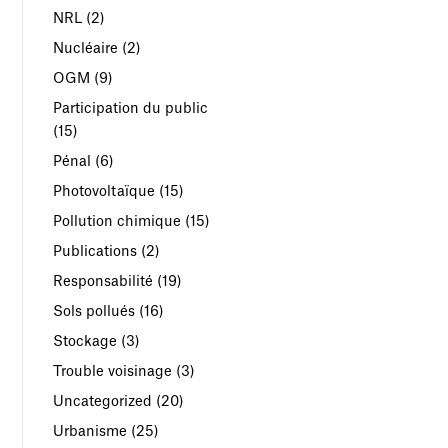
NRL
(2)
Nucléaire
(2)
OGM
(9)
Participation du public
(15)
Pénal
(6)
Photovoltaïque
(15)
Pollution chimique
(15)
Publications
(2)
Responsabilité
(19)
Sols pollués
(16)
Stockage
(3)
Trouble voisinage
(3)
Uncategorized
(20)
Urbanisme
(25)