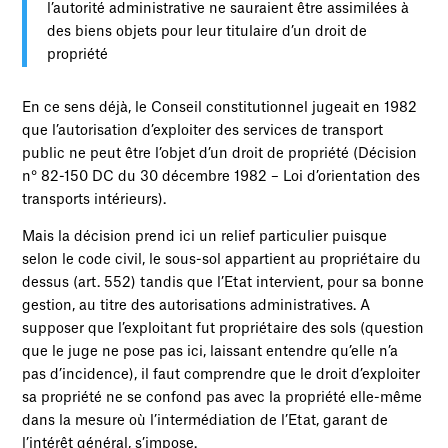
l’autorité administrative ne sauraient être assimilées à
des biens objets pour leur titulaire d’un droit de
propriété
En ce sens déjà, le Conseil constitutionnel jugeait en 1982
que l’autorisation d’exploiter des services de transport
public ne peut être l’objet d’un droit de propriété (Décision
n° 82-150 DC du 30 décembre 1982 – Loi d’orientation des
transports intérieurs).
Mais la décision prend ici un relief particulier puisque
selon le code civil, le sous-sol appartient au propriétaire du
dessus (art. 552) tandis que l’Etat intervient, pour sa bonne
gestion, au titre des autorisations administratives. A
supposer que l’exploitant fut propriétaire des sols (question
que le juge ne pose pas ici, laissant entendre qu’elle n’a
pas d’incidence), il faut comprendre que le droit d’exploiter
sa propriété ne se confond pas avec la propriété elle-même
dans la mesure où l’intermédiation de l’Etat, garant de
l’intérêt général, s’impose.