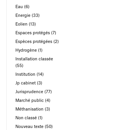
Eau
(6)
Energie
(33)
Eolien
(13)
Espaces protégés
(7)
Espèces protégées
(2)
Hydrogène
(1)
Installation classée
(55)
Institution
(14)
Jp cabinet
(3)
Jurisprudence
(77)
Marché public
(4)
Méthanisation
(3)
Non classé
(1)
Nouveau texte
(50)