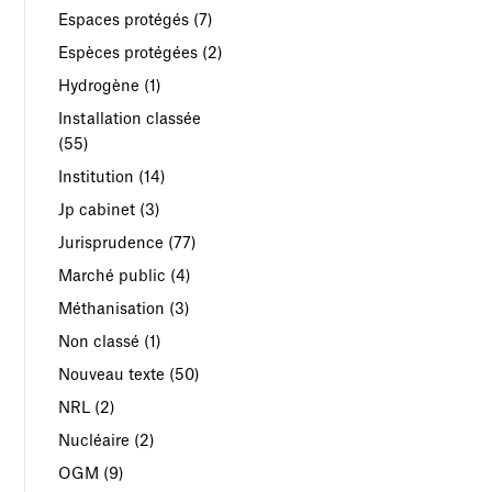
Espaces protégés
(7)
Espèces protégées
(2)
Hydrogène
(1)
Installation classée
(55)
Institution
(14)
Jp cabinet
(3)
Jurisprudence
(77)
Marché public
(4)
Méthanisation
(3)
Non classé
(1)
Nouveau texte
(50)
NRL
(2)
Nucléaire
(2)
OGM
(9)