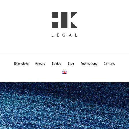
Expertises
Valeurs
Equipe
Blog
Publications
Contact