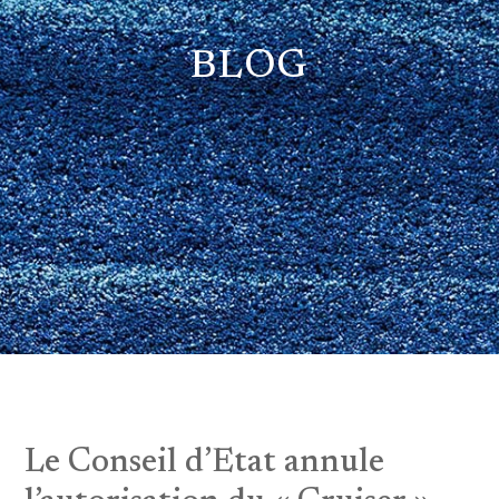
BLOG
Le Conseil d’Etat annule