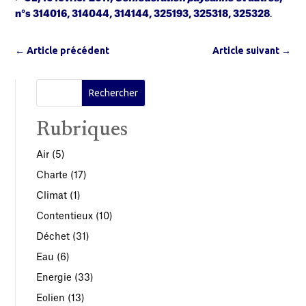
n°s 314016, 314044, 314144, 325193, 325318, 325328
.
←
Article précédent
Article suivant
→
Rubriques
Air
(5)
Charte
(17)
Climat
(1)
Contentieux
(10)
Déchet
(31)
Eau
(6)
Energie
(33)
Eolien
(13)