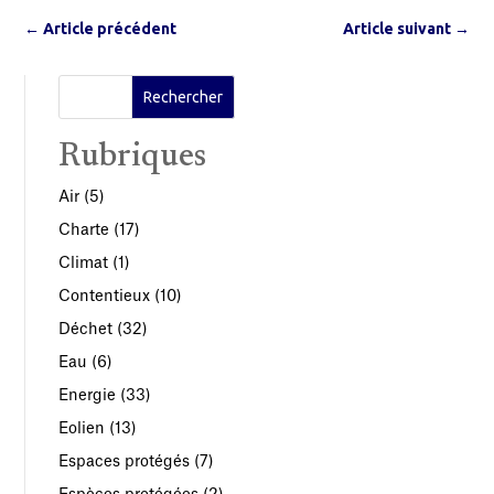
←
Article précédent
Article suivant
→
Rubriques
Air
(5)
Charte
(17)
Climat
(1)
Contentieux
(10)
Déchet
(32)
Eau
(6)
Energie
(33)
Eolien
(13)
Espaces protégés
(7)