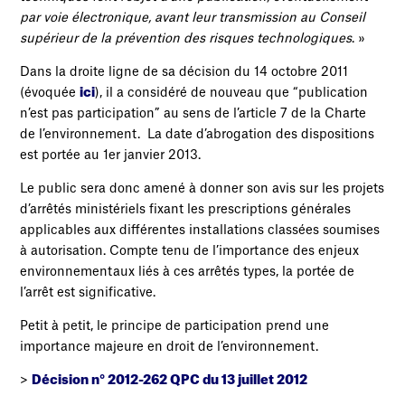
par voie électronique, avant leur transmission au Conseil
supérieur de la prévention des risques technologiques
. »
Dans la droite ligne de sa décision du 14 octobre 2011
(évoquée
ici
), il a considéré de nouveau que “publication
n’est pas participation” au sens de l’article 7 de la Charte
de l’environnement. La date d’abrogation des dispositions
est portée au 1er janvier 2013.
Le public sera donc amené à donner son avis sur les projets
d’arrêtés ministériels fixant les prescriptions générales
applicables aux différentes installations classées soumises
à autorisation. Compte tenu de l’importance des enjeux
environnementaux liés à ces arrêtés types, la portée de
l’arrêt est significative.
Petit à petit, le principe de participation prend une
importance majeure en droit de l’environnement.
>
Décision n° 2012-262 QPC du 13 juillet 2012