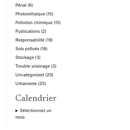
Pénal
(6)
Photovoltaïque
(15)
Pollution chimique
(15)
Publications
(2)
Responsabilité
(19)
Sols pollués
(16)
Stockage
(3)
Trouble voisinage
(3)
Uncategorized
(20)
Urbanisme
(25)
Calendrier
Sélectionnez un
mois