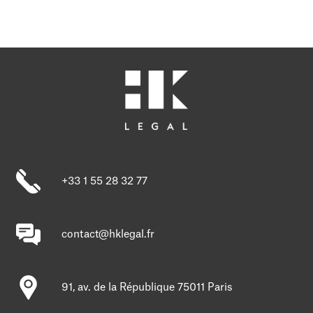
+33 1 55 28 32 77
contact@hklegal.fr
91, av. de la République 75011 Paris