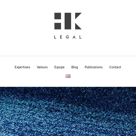
Expertises
Valeurs
Equipe
Blog
Publications
Contact