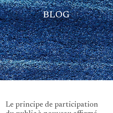
BLOG
Le principe de participation