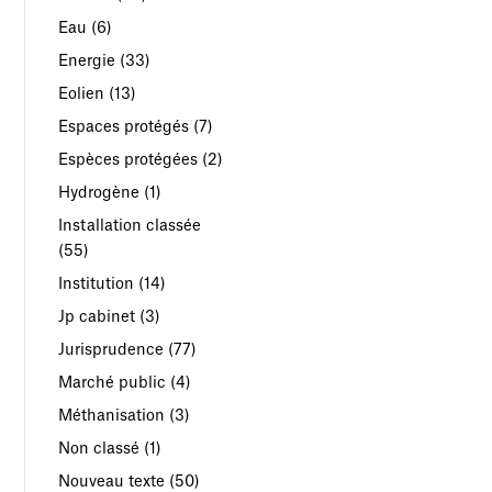
Eau
(6)
Energie
(33)
Eolien
(13)
Espaces protégés
(7)
Espèces protégées
(2)
Hydrogène
(1)
Installation classée
(55)
Institution
(14)
Jp cabinet
(3)
Jurisprudence
(77)
Marché public
(4)
Méthanisation
(3)
Non classé
(1)
Nouveau texte
(50)