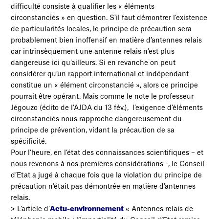
difficulté consiste à qualifier les « éléments
circonstanciés » en question. S’il faut démontrer l’existence
de particularités locales, le principe de précaution sera
probablement bien inoffensif en matière d’antennes relais
car intrinsèquement une antenne relais n’est plus
dangereuse ici qu’ailleurs. Si en revanche on peut
considérer qu’un rapport international et indépendant
constitue un « élément circonstancié », alors ce principe
pourrait être opérant. Mais comme le note le professeur
Jégouzo (édito de l’AJDA du 13 fév.), l’exigence d’éléments
circonstanciés nous rapproche dangereusement du
principe de prévention, vidant la précaution de sa
spécificité.
Pour l’heure, en l’état des connaissances scientifiques – et
nous revenons à nos premières considérations -, le Conseil
d’Etat a jugé à chaque fois que la violation du principe de
précaution n’était pas démontrée en matière d’antennes
relais.
> L’article d’
Actu-environnement
« Antennes relais de