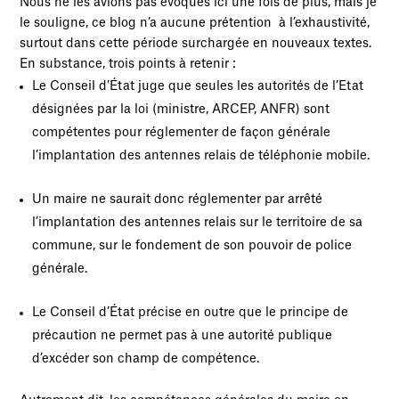
Nous ne les avions pas évoqués ici une fois de plus, mais je
le souligne, ce blog n’a aucune prétention à l’exhaustivité,
surtout dans cette période surchargée en nouveaux textes.
En substance, trois points à retenir :
Le Conseil d’État juge que seules les autorités de l’Etat
désignées par la loi (ministre, ARCEP, ANFR) sont
compétentes pour réglementer de façon générale
l’implantation des antennes relais de téléphonie mobile.
Un maire ne saurait donc réglementer par arrêté
l’implantation des antennes relais sur le territoire de sa
commune, sur le fondement de son pouvoir de police
générale.
Le Conseil d’État précise en outre que le principe de
précaution ne permet pas à une autorité publique
d’excéder son champ de compétence.