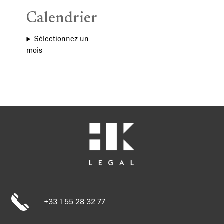
Calendrier
Sélectionnez un
mois
+33 1 55 28 32 77