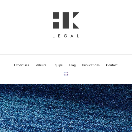
Expertises
Valeurs
Equipe
Blog
Publications
Contact