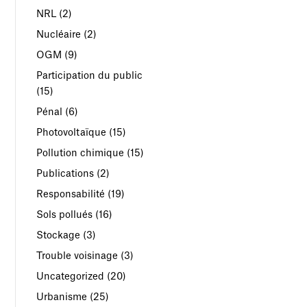
NRL
(2)
Nucléaire
(2)
OGM
(9)
Participation du public
(15)
Pénal
(6)
Photovoltaïque
(15)
Pollution chimique
(15)
Publications
(2)
Responsabilité
(19)
Sols pollués
(16)
Stockage
(3)
Trouble voisinage
(3)
Uncategorized
(20)
Urbanisme
(25)