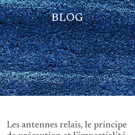
BLOG
Les antennes relais, le principe