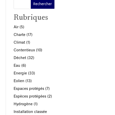
Rubriques
Air
(5)
Charte
(17)
Climat
(1)
Contentieux
(10)
Déchet
(32)
Eau
(6)
Energie
(33)
Eolien
(13)
Espaces protégés
(7)
Espèces protégées
(2)
Hydrogène
(1)
Installation classée