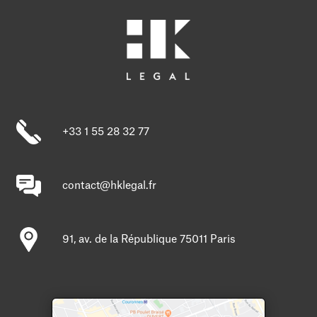
+33 1 55 28 32 77
contact@hklegal.fr
91, av. de la République 75011 Paris