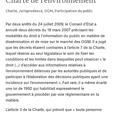
Charte de l’environnement
Charte
,
Jurisprudence
,
OGM
,
Participation du public
Par deux arrêts du 24 juillet 2009, le Conseil d’Etat a
annulé deux décrets du 19 mars 2007 précisant les
modalités du droit à l’information du public en matière de
dissémination et de mise sur le marché des OGM. Il a jugé
que les décrets étaient contraires à l’article 7 de la Charte,
lequel réserve au seul législateur le soin de fixer les
conditions et les limites dans lesquelles peut s’exercer « le
droit (…) d’accéder aux informations relatives à
l’environnement détenues par les autorités publiques et de
participer à l’élaboration des décisions publiques ayant une
incidence sur l’environnement ». Fait rare, il a même écarté
une loi de 1992 qui habilitait expressément le
gouvernement à procéder par voie réglementaire en la
matière.
L’article 3 de la Charte, qui prévoit que « toute personne