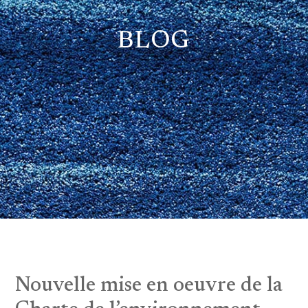
BLOG
Nouvelle mise en oeuvre de la