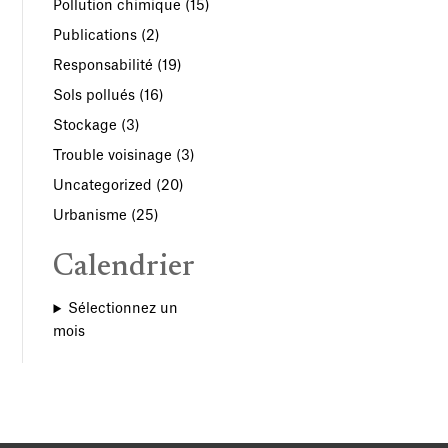
Pollution chimique
(15)
Publications
(2)
Responsabilité
(19)
Sols pollués
(16)
Stockage
(3)
Trouble voisinage
(3)
Uncategorized
(20)
Urbanisme
(25)
Calendrier
Sélectionnez un
mois