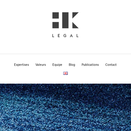
Expertises
Valeurs
Equipe
Blog
Publications
Contact