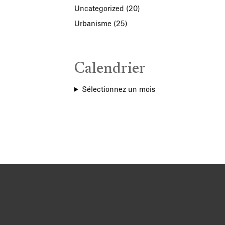
Uncategorized
(20)
Urbanisme
(25)
Calendrier
Sélectionnez un mois