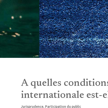
A quelles conditio
internationale est-
Jurisprudence
,
Participation du public