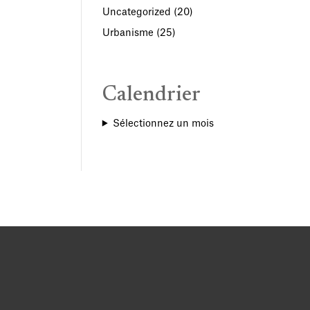
Uncategorized
(20)
Urbanisme
(25)
Calendrier
Sélectionnez un mois