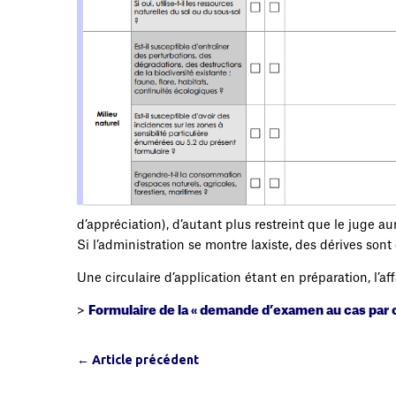
d’appréciation), d’autant plus restreint que le juge 
Si l’administration se montre laxiste, des dérives sont
Une circulaire d’application étant en préparation, l’affa
>
Formulaire de la « demande d’examen au cas par ca
←
Article précédent