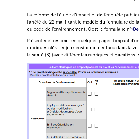
La réforme de l’étude d’impact et de l’enquête publiqu
l’arrêté du 22 mai fixant le modèle du formulaire de 
du code de l’environnement. C’est le formulaire n°
Cer
Présenter et résumer en quelques pages l’impact d’un pr
rubriques clés : enjeux environnementaux dans la zon
la santé (6) (avec différentes rubriques et questions ty